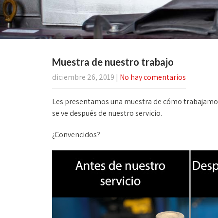
Muestra de nuestro trabajo
diciembre 26, 2019
|
No hay comentarios
Les presentamos una muestra de cómo trabajamos. 
se ve después de nuestro servicio.
¿Convencidos?