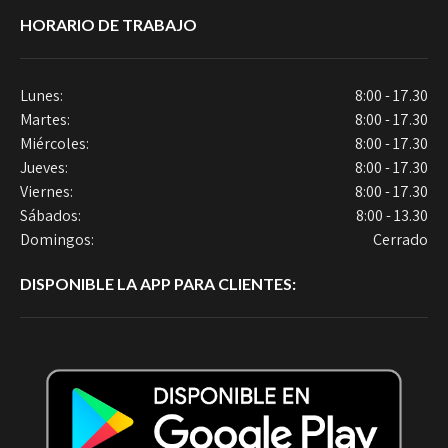
HORARIO DE TRABAJO
Lunes:
8:00 - 17.30
Martes:
8:00 - 17.30
Miércoles:
8:00 - 17.30
Jueves:
8:00 - 17.30
Viernes:
8:00 - 17.30
Sábados:
8:00 - 13.30
Domingos:
Cerrado
DISPONIBLE LA APP PARA CLIENTES: