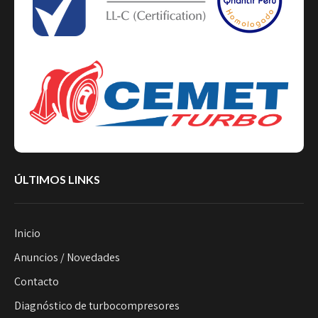
ÚLTIMOS LINKS
Inicio
Anuncios / Novedades
Contacto
Diagnóstico de turbocompresores