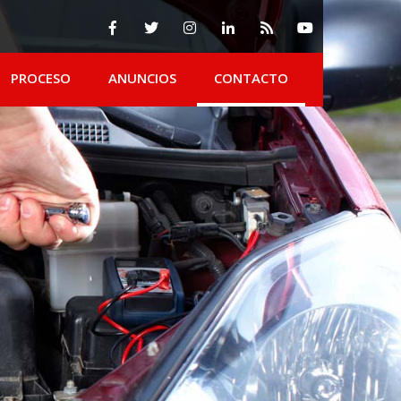
PROCESO
ANUNCIOS
CONTACTO