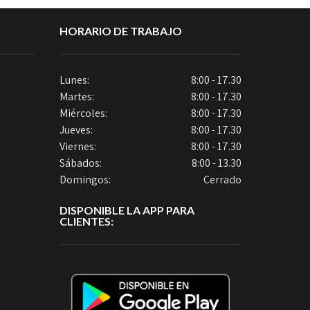
HORARIO DE TRABAJO
Lunes:
8:00 - 17.30
Martes:
8:00 - 17.30
Miércoles:
8:00 - 17.30
Jueves:
8:00 - 17.30
Viernes:
8:00 - 17.30
Sábados:
8:00 - 13.30
Domingos:
Cerrado
DISPONIBLE LA APP PARA
CLIENTES: