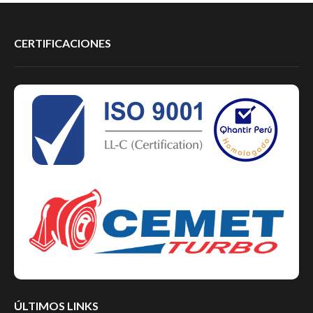
CERTIFICACIONES
ÚLTIMOS LINKS