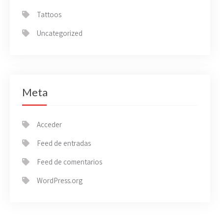
Tattoos
Uncategorized
Meta
Acceder
Feed de entradas
Feed de comentarios
WordPress.org