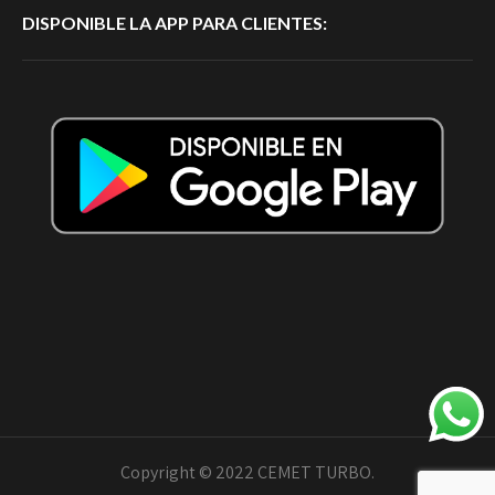
DISPONIBLE LA APP PARA CLIENTES:
Copyright © 2022 CEMET TURBO.