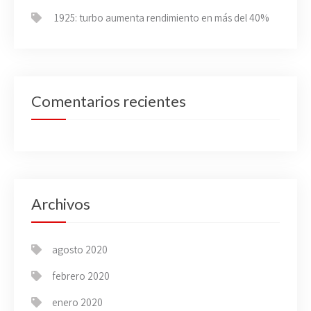
1925: turbo aumenta rendimiento en más del 40%
Comentarios recientes
Archivos
agosto 2020
febrero 2020
enero 2020