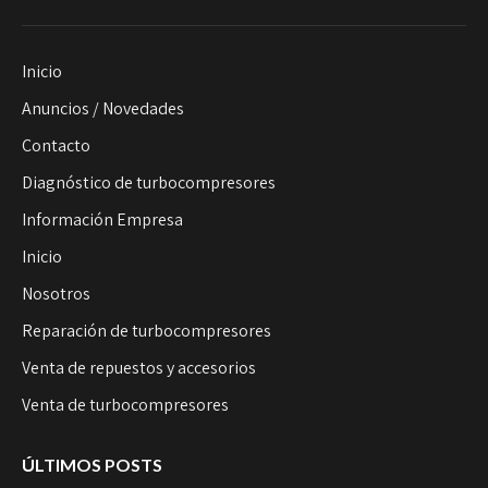
Inicio
Anuncios / Novedades
Contacto
Diagnóstico de turbocompresores
Información Empresa
Inicio
Nosotros
Reparación de turbocompresores
Venta de repuestos y accesorios
Venta de turbocompresores
ÚLTIMOS POSTS