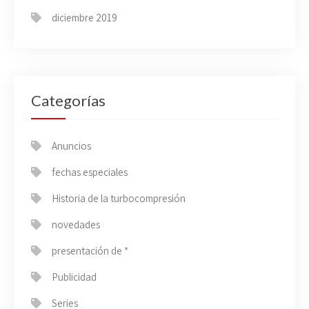
diciembre 2019
Categorías
Anuncios
fechas especiales
Historia de la turbocompresión
novedades
presentación de *
Publicidad
Series