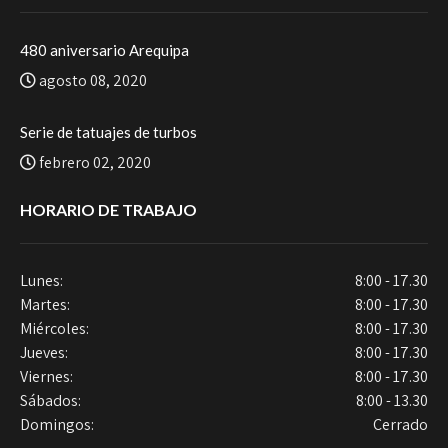
480 aniversario Arequipa
agosto 08, 2020
Serie de tatuajes de turbos
febrero 02, 2020
HORARIO DE TRABAJO
Lunes:
8:00 - 17.30
Martes:
8:00 - 17.30
Miércoles:
8:00 - 17.30
Jueves:
8:00 - 17.30
Viernes:
8:00 - 17.30
Sábados:
8:00 - 13.30
Domingos:
Cerrado