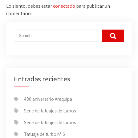
Lo siento, debes estar
conectado
para publicar un
comentario.
Entradas recientes
480 aniversario Arequipa
Serie de tatuajes de turbos
Serie de tatuajes de turbos
Tatuaje de turbo n° 6