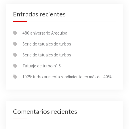
Entradas recientes
480 aniversario Arequipa
Serie de tatuajes de turbos
Serie de tatuajes de turbos
Tatuaje de turbo n° 6
1925: turbo aumenta rendimiento en más del 40%
Comentarios recientes