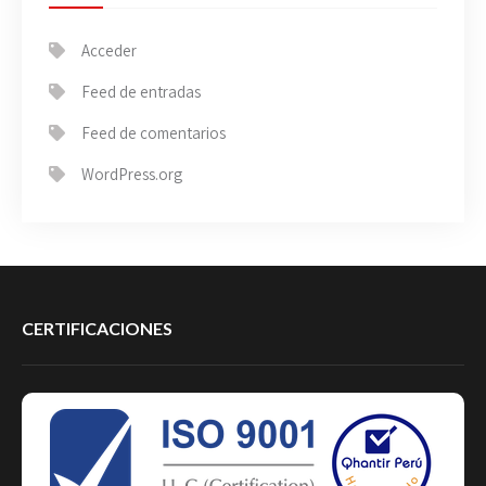
Acceder
Feed de entradas
Feed de comentarios
WordPress.org
CERTIFICACIONES