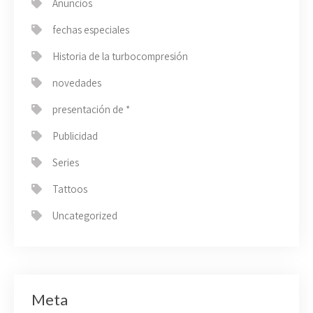
Anuncios
fechas especiales
Historia de la turbocompresión
novedades
presentación de *
Publicidad
Series
Tattoos
Uncategorized
Meta