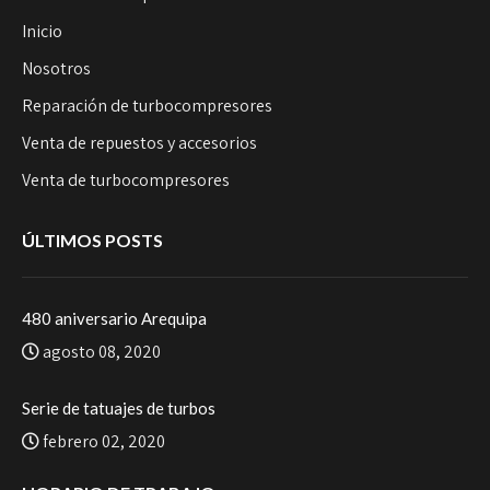
Inicio
Nosotros
Reparación de turbocompresores
Venta de repuestos y accesorios
Venta de turbocompresores
ÚLTIMOS POSTS
480 aniversario Arequipa
agosto 08, 2020
Serie de tatuajes de turbos
febrero 02, 2020