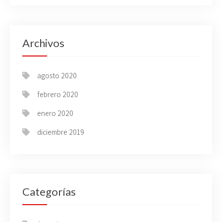
Archivos
agosto 2020
febrero 2020
enero 2020
diciembre 2019
Categorías