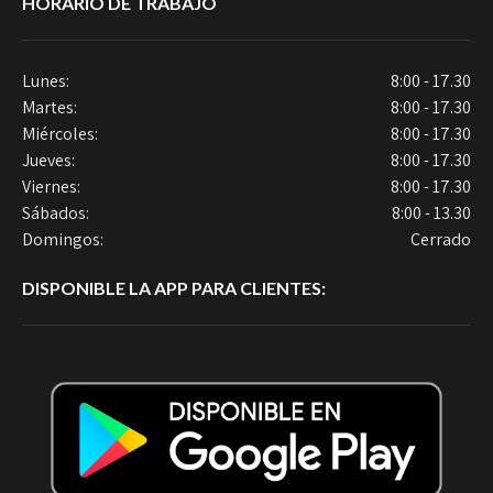
HORARIO DE TRABAJO
Lunes:
8:00 - 17.30
Martes:
8:00 - 17.30
Miércoles:
8:00 - 17.30
Jueves:
8:00 - 17.30
Viernes:
8:00 - 17.30
Sábados:
8:00 - 13.30
Domingos:
Cerrado
DISPONIBLE LA APP PARA CLIENTES: