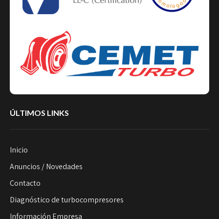
ÚLTIMOS LINKS
Inicio
Anuncios / Novedades
Contacto
Diagnóstico de turbocompresores
Información Empresa