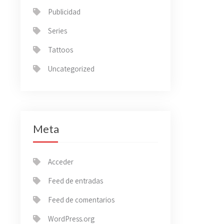
Publicidad
Series
Tattoos
Uncategorized
Meta
Acceder
Feed de entradas
Feed de comentarios
WordPress.org