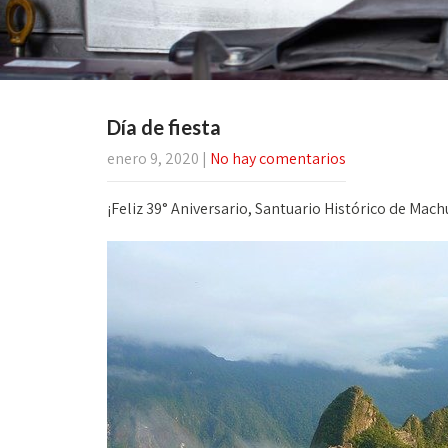
Día de fiesta
enero 9, 2020
|
No hay comentarios
¡Feliz 39° Aniversario, Santuario Histórico de Mac