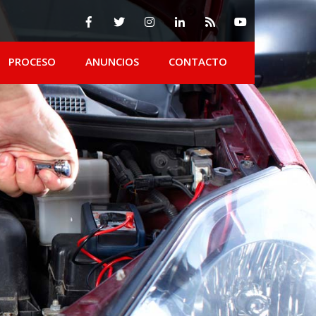
PROCESO
ANUNCIOS
CONTACTO