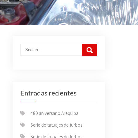
Entradas recientes
480 aniversario Arequipa
Serie de tatuajes de turbos
Serie de tatuajes de turbos