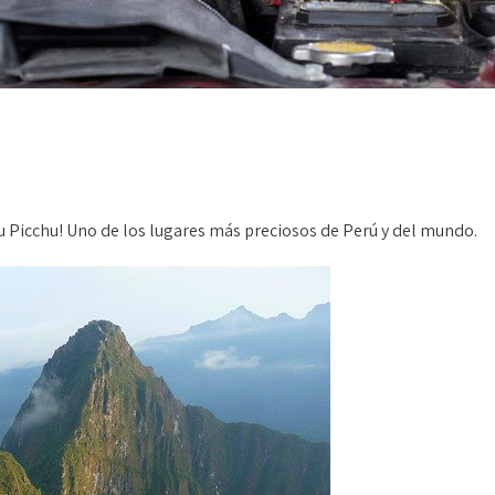
hu Picchu! Uno de los lugares más preciosos de Perú y del mundo.