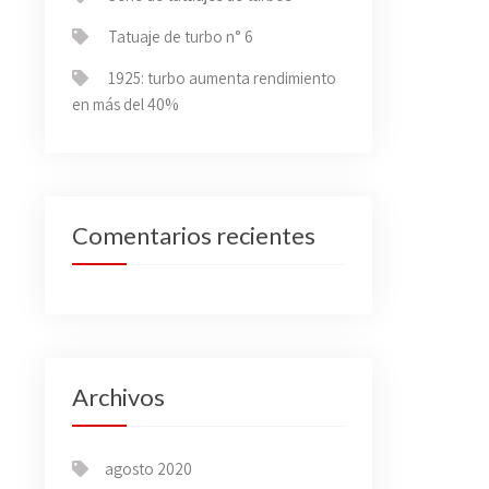
Tatuaje de turbo n° 6
1925: turbo aumenta rendimiento
en más del 40%
Comentarios recientes
Archivos
agosto 2020