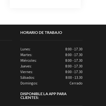
HORARIO DE TRABAJO
Lunes:
8:00 - 17.30
Martes:
8:00 - 17.30
Miércoles:
8:00 - 17.30
Jueves:
8:00 - 17.30
Viernes:
8:00 - 17.30
Sábados:
8:00 - 13.30
Domingos:
Cerrado
DISPONIBLE LA APP PARA
CLIENTES: