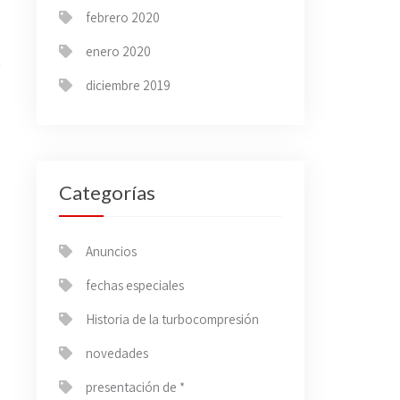
febrero 2020
enero 2020
diciembre 2019
→
Categorías
Anuncios
fechas especiales
Historia de la turbocompresión
novedades
presentación de *