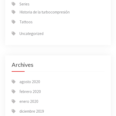
Series
Historia de la turbocompresión
Tattoos
Uncategorized
Archives
agosto 2020
febrero 2020
enero 2020
diciembre 2019