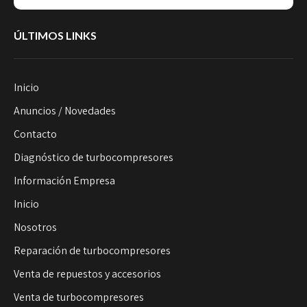
ÚLTIMOS LINKS
Inicio
Anuncios / Novedades
Contacto
Diagnóstico de turbocompresores
Información Empresa
Inicio
Nosotros
Reparación de turbocompresores
Venta de repuestos y accesorios
Venta de turbocompresores