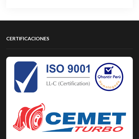
CERTIFICACIONES