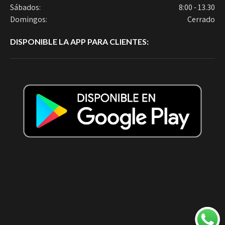
Sábados:
8:00 - 13.30
Domingos:
Cerrado
DISPONIBLE LA APP PARA CLIENTES: