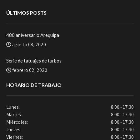
ÚLTIMOS POSTS
480 aniversario Arequipa
agosto 08, 2020
Serie de tatuajes de turbos
febrero 02, 2020
HORARIO DE TRABAJO
Lunes:
8:00 - 17.30
Martes:
8:00 - 17.30
Miércoles:
8:00 - 17.30
Jueves:
8:00 - 17.30
Viernes:
8:00 - 17.30