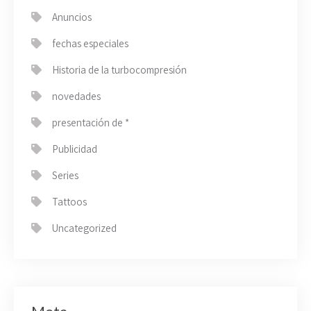
Anuncios
fechas especiales
Historia de la turbocompresión
novedades
presentación de *
Publicidad
Series
Tattoos
Uncategorized