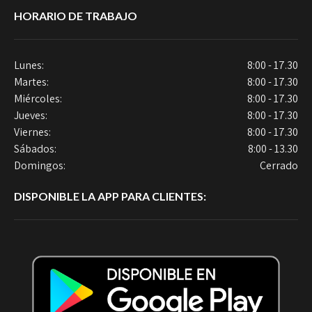
HORARIO DE TRABAJO
Lunes:
8:00 - 17.30
Martes:
8:00 - 17.30
Miércoles:
8:00 - 17.30
Jueves:
8:00 - 17.30
Viernes:
8:00 - 17.30
Sábados:
8:00 - 13.30
Domingos:
Cerrado
DISPONIBLE LA APP PARA CLIENTES: