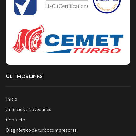
ÚLTIMOS LINKS
Inicio
Anuncios / Novedades
Contacto
Diagnóstico de turbocompresores