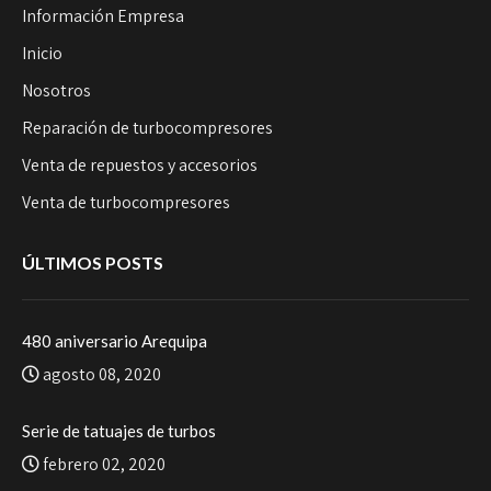
Información Empresa
Inicio
Nosotros
Reparación de turbocompresores
Venta de repuestos y accesorios
Venta de turbocompresores
ÚLTIMOS POSTS
480 aniversario Arequipa
agosto 08, 2020
Serie de tatuajes de turbos
febrero 02, 2020