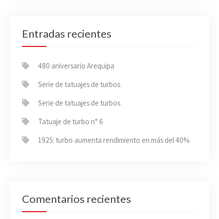
Entradas recientes
480 aniversario Arequipa
Serie de tatuajes de turbos
Serie de tatuajes de turbos
Tatuaje de turbo n° 6
1925: turbo aumenta rendimiento en más del 40%
Comentarios recientes