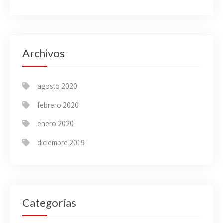
Archivos
agosto 2020
febrero 2020
enero 2020
diciembre 2019
Categorías