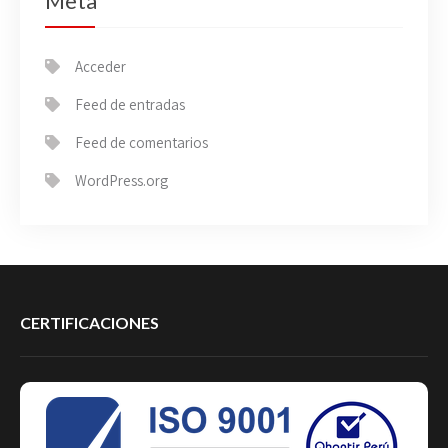
Meta
Acceder
Feed de entradas
Feed de comentarios
WordPress.org
CERTIFICACIONES