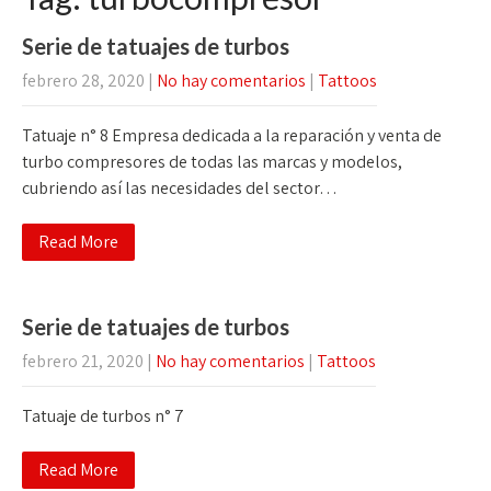
Serie de tatuajes de turbos
febrero 28, 2020
|
No hay comentarios
|
Tattoos
Tatuaje n° 8 Empresa dedicada a la reparación y venta de
turbo compresores de todas las marcas y modelos,
cubriendo así las necesidades del sector…
Read More
Serie de tatuajes de turbos
febrero 21, 2020
|
No hay comentarios
|
Tattoos
Tatuaje de turbos n° 7
Read More