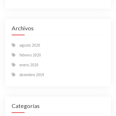
Archivos
agosto 2020
febrero 2020
enero 2020
diciembre 2019
Categorías