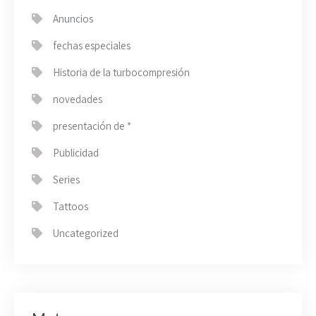
Anuncios
fechas especiales
Historia de la turbocompresión
novedades
presentación de *
Publicidad
Series
Tattoos
Uncategorized