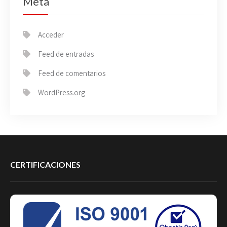
Meta
Acceder
Feed de entradas
Feed de comentarios
WordPress.org
CERTIFICACIONES