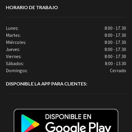
HORARIO DE TRABAJO
Lunes:
8:00 - 17.30
Martes:
8:00 - 17.30
Miércoles:
8:00 - 17.30
Jueves:
8:00 - 17.30
Viernes:
8:00 - 17.30
Sábados:
8:00 - 13.30
Domingos:
Cerrado
DISPONIBLE LA APP PARA CLIENTES: