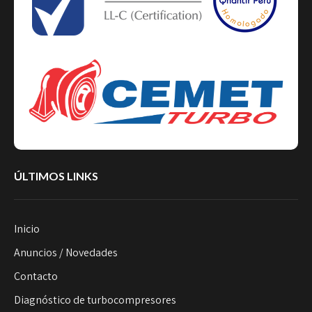
ÚLTIMOS LINKS
Inicio
Anuncios / Novedades
Contacto
Diagnóstico de turbocompresores