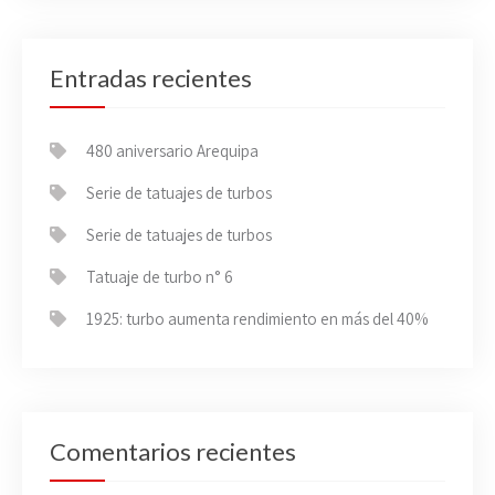
Entradas recientes
480 aniversario Arequipa
Serie de tatuajes de turbos
Serie de tatuajes de turbos
Tatuaje de turbo n° 6
1925: turbo aumenta rendimiento en más del 40%
Comentarios recientes