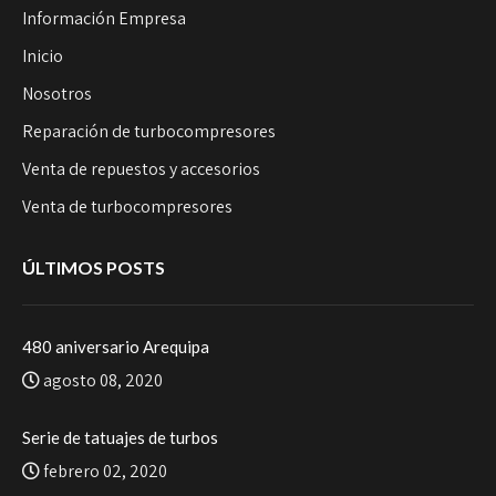
Información Empresa
Inicio
Nosotros
Reparación de turbocompresores
Venta de repuestos y accesorios
Venta de turbocompresores
ÚLTIMOS POSTS
480 aniversario Arequipa
agosto 08, 2020
Serie de tatuajes de turbos
febrero 02, 2020