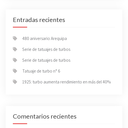
Entradas recientes
480 aniversario Arequipa
Serie de tatuajes de turbos
Serie de tatuajes de turbos
Tatuaje de turbo n° 6
1925: turbo aumenta rendimiento en más del 40%
Comentarios recientes