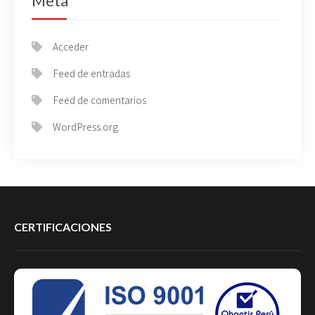
Meta
Acceder
Feed de entradas
Feed de comentarios
WordPress.org
CERTIFICACIONES