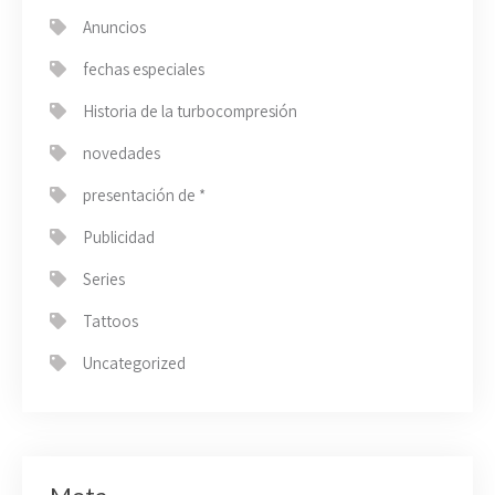
Anuncios
fechas especiales
Historia de la turbocompresión
novedades
presentación de *
Publicidad
Series
Tattoos
Uncategorized