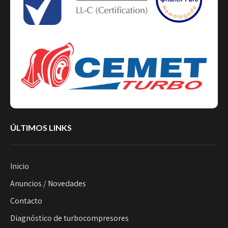
ÚLTIMOS LINKS
Inicio
Anuncios / Novedades
Contacto
Diagnóstico de turbocompresores