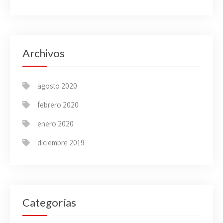
Archivos
agosto 2020
febrero 2020
enero 2020
diciembre 2019
Categorías