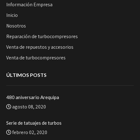
Información Empresa
Inicio
Nosotros
Reparación de turbocompresores
Venta de repuestos y accesorios
Venta de turbocompresores
ÚLTIMOS POSTS
480 aniversario Arequipa
agosto 08, 2020
Serie de tatuajes de turbos
febrero 02, 2020