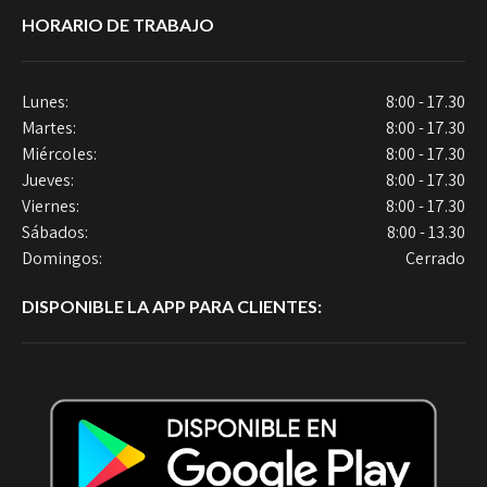
HORARIO DE TRABAJO
Lunes:
8:00 - 17.30
Martes:
8:00 - 17.30
Miércoles:
8:00 - 17.30
Jueves:
8:00 - 17.30
Viernes:
8:00 - 17.30
Sábados:
8:00 - 13.30
Domingos:
Cerrado
DISPONIBLE LA APP PARA CLIENTES: