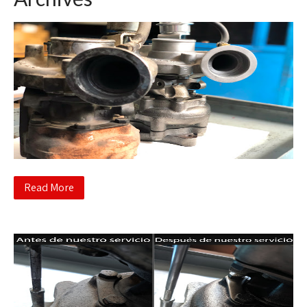
Read More