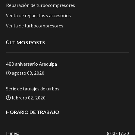
Reparación de turbocompresores
Venta de repuestos y accesorios
Venta de turbocompresores
ÚLTIMOS POSTS
480 aniversario Arequipa
agosto 08, 2020
Serie de tatuajes de turbos
febrero 02, 2020
HORARIO DE TRABAJO
Lunes:
8:00 - 17.30